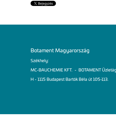
Botament Magyarország
Székhely:
MC-BAUCHEMIE KFT. - BOTAMENT Üzletá
H - 1115 Budapest Bartók Béla út 105-113.